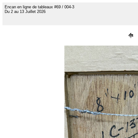
Encan en ligne de tableaux #69 / 004-3
Du 2 au 13 Juillet 2026