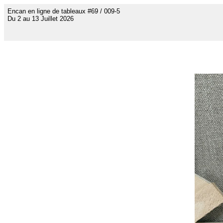
Encan en ligne de tableaux #69 / 009-5
Du 2 au 13 Juillet 2026