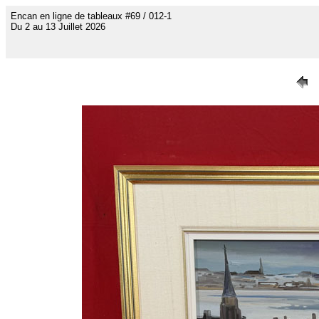
Encan en ligne de tableaux #69 / 012-1
Du 2 au 13 Juillet 2026