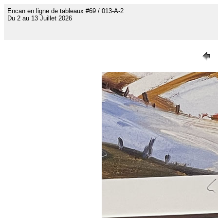
Encan en ligne de tableaux #69 / 013-A-2
Du 2 au 13 Juillet 2026