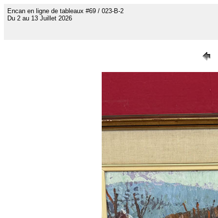
Encan en ligne de tableaux #69 / 023-B-2
Du 2 au 13 Juillet 2026