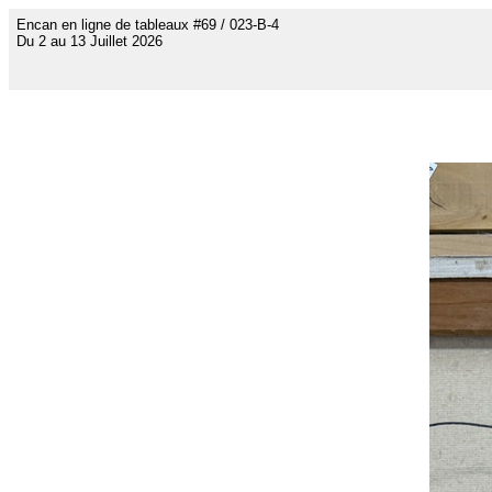
Encan en ligne de tableaux #69 / 023-B-4
Du 2 au 13 Juillet 2026