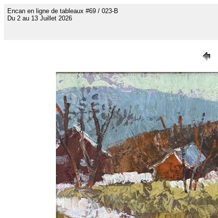
Encan en ligne de tableaux #69 / 023-B
Du 2 au 13 Juillet 2026