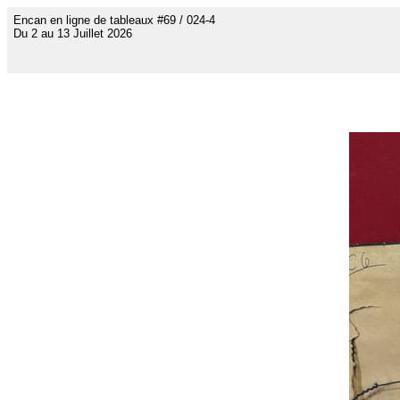
Encan en ligne de tableaux #69 / 024-4
Du 2 au 13 Juillet 2026