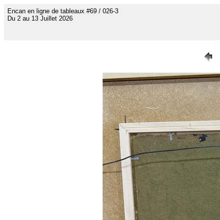
Encan en ligne de tableaux #69 / 026-3
Du 2 au 13 Juillet 2026