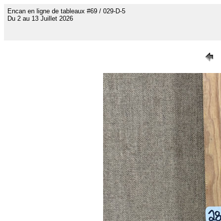
Encan en ligne de tableaux #69 / 029-D-5
Du 2 au 13 Juillet 2026