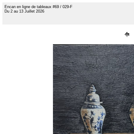
Encan en ligne de tableaux #69 / 029-F
Du 2 au 13 Juillet 2026