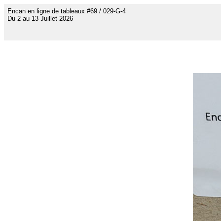
Encan en ligne de tableaux #69 / 029-G-4
Du 2 au 13 Juillet 2026