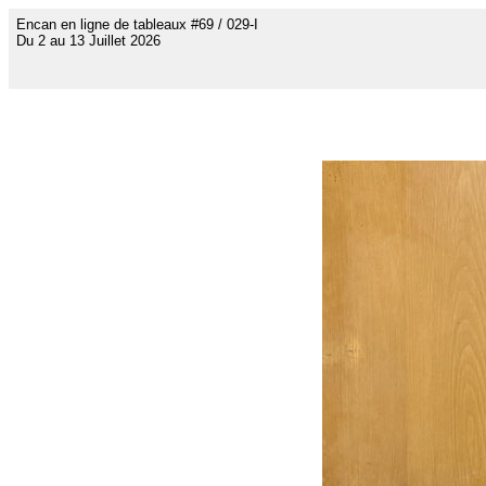
Encan en ligne de tableaux #69 / 029-I
Du 2 au 13 Juillet 2026