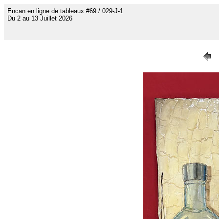
Encan en ligne de tableaux #69 / 029-J-1
Du 2 au 13 Juillet 2026