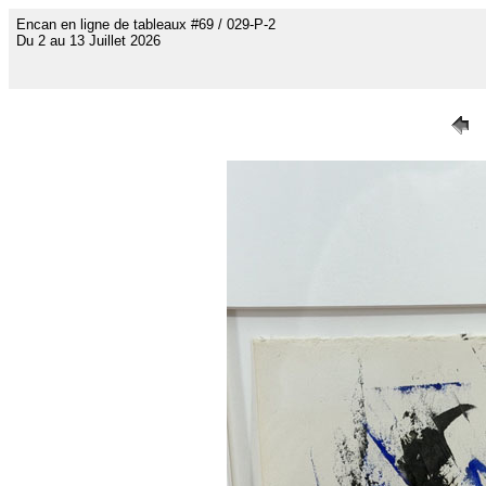
Encan en ligne de tableaux #69 / 029-P-2
Du 2 au 13 Juillet 2026