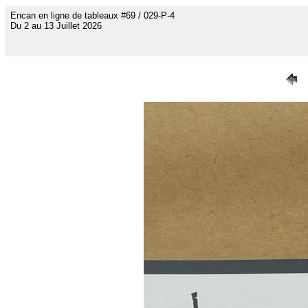
Encan en ligne de tableaux #69 / 029-P-4
Du 2 au 13 Juillet 2026