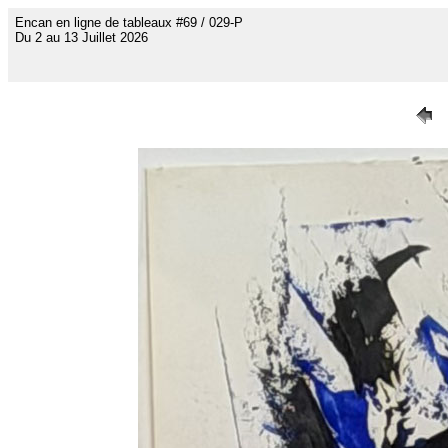
Encan en ligne de tableaux #69 / 029-P
Du 2 au 13 Juillet 2026