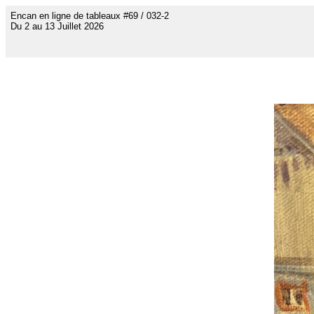
Encan en ligne de tableaux #69 / 032-2
Du 2 au 13 Juillet 2026