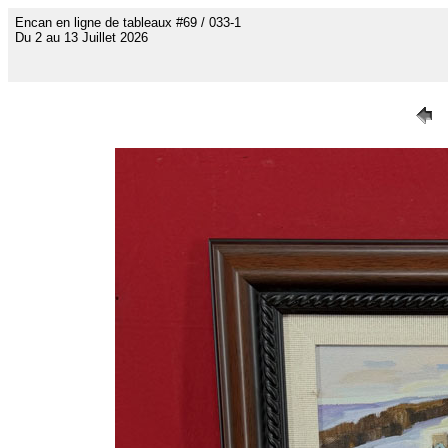
Encan en ligne de tableaux #69 / 033-1
Du 2 au 13 Juillet 2026