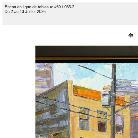
Encan en ligne de tableaux #69 / 036-2
Du 2 au 13 Juillet 2026