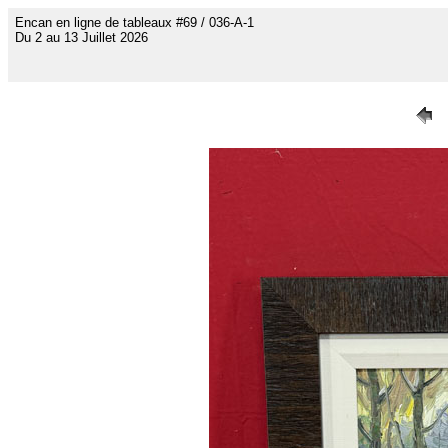
Encan en ligne de tableaux #69 / 036-A-1
Du 2 au 13 Juillet 2026