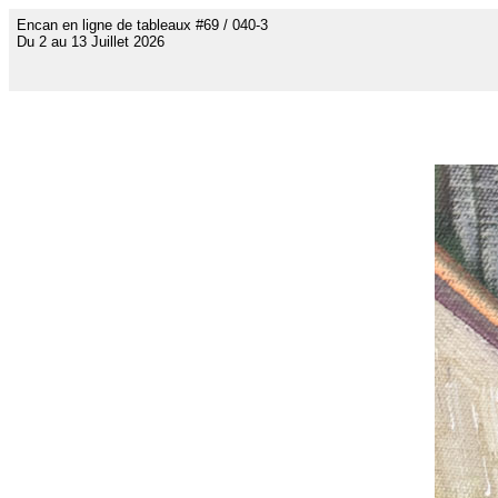
Encan en ligne de tableaux #69 / 040-3
Du 2 au 13 Juillet 2026