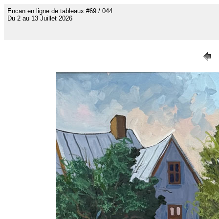
Encan en ligne de tableaux #69 / 044
Du 2 au 13 Juillet 2026