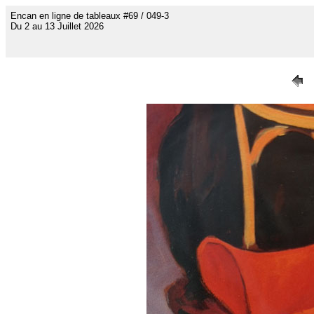
Encan en ligne de tableaux #69 / 049-3
Du 2 au 13 Juillet 2026