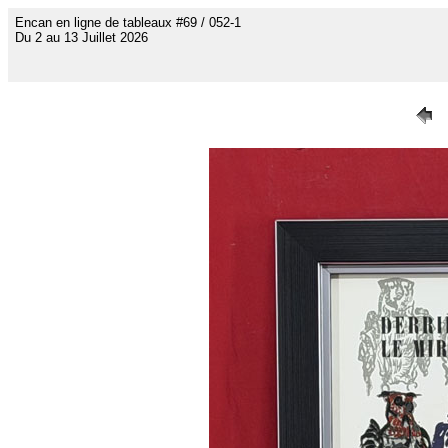
Encan en ligne de tableaux #69 / 052-1
Du 2 au 13 Juillet 2026