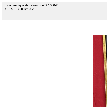
Encan en ligne de tableaux #69 / 056-2
Du 2 au 13 Juillet 2026