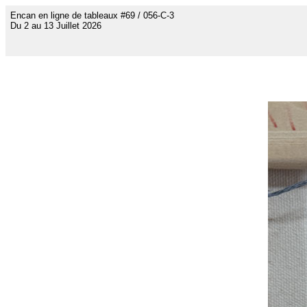
Encan en ligne de tableaux #69 / 056-C-3
Du 2 au 13 Juillet 2026