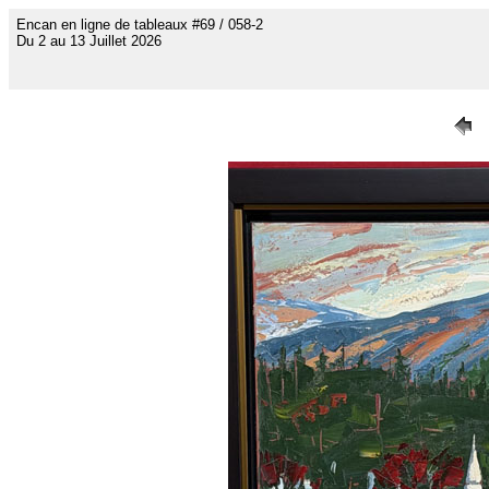
Encan en ligne de tableaux #69 / 058-2
Du 2 au 13 Juillet 2026