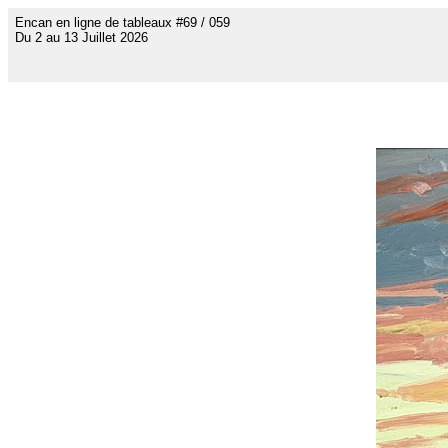
Encan en ligne de tableaux #69 / 059
Du 2 au 13 Juillet 2026