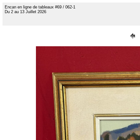
Encan en ligne de tableaux #69 / 062-1
Du 2 au 13 Juillet 2026