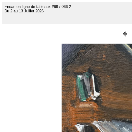
Encan en ligne de tableaux #69 / 066-2
Du 2 au 13 Juillet 2026