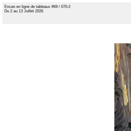
Encan en ligne de tableaux #69 / 070-2
Du 2 au 13 Juillet 2026