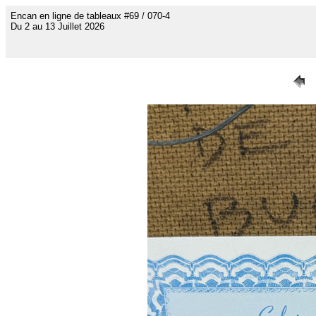
Encan en ligne de tableaux #69 / 070-4
Du 2 au 13 Juillet 2026