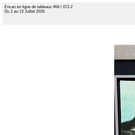
Encan en ligne de tableaux #69 / 072-2
Du 2 au 13 Juillet 2026