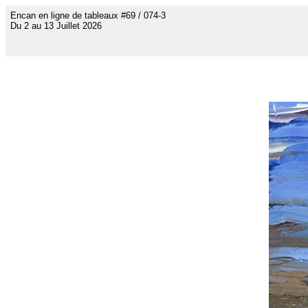
Encan en ligne de tableaux #69 / 074-3
Du 2 au 13 Juillet 2026