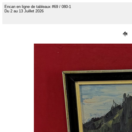
Encan en ligne de tableaux #69 / 080-1
Du 2 au 13 Juillet 2026