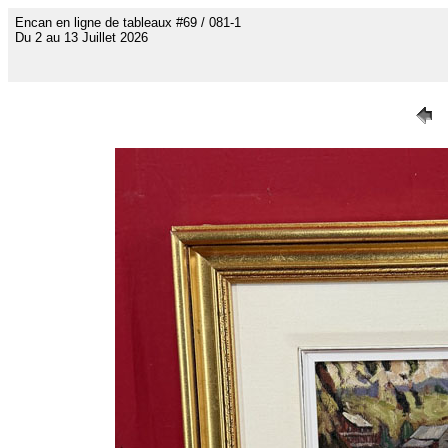
Encan en ligne de tableaux #69 / 081-1
Du 2 au 13 Juillet 2026