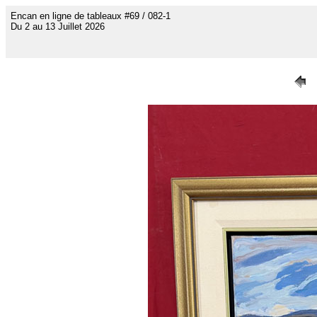
Encan en ligne de tableaux #69 / 082-1
Du 2 au 13 Juillet 2026