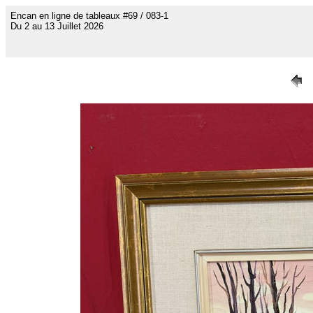
Encan en ligne de tableaux #69 / 083-1
Du 2 au 13 Juillet 2026