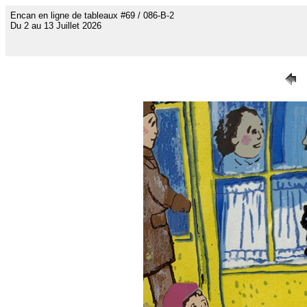
Encan en ligne de tableaux #69 / 086-B-2
Du 2 au 13 Juillet 2026