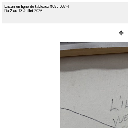
Encan en ligne de tableaux #69 / 087-4
Du 2 au 13 Juillet 2026