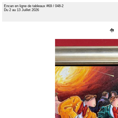
Encan en ligne de tableaux #69 / 048-2
Du 2 au 13 Juillet 2026