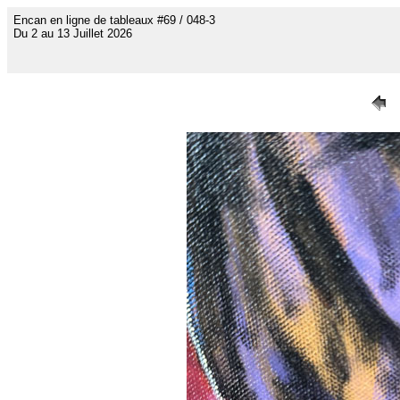
Encan en ligne de tableaux #69 / 048-3
Du 2 au 13 Juillet 2026